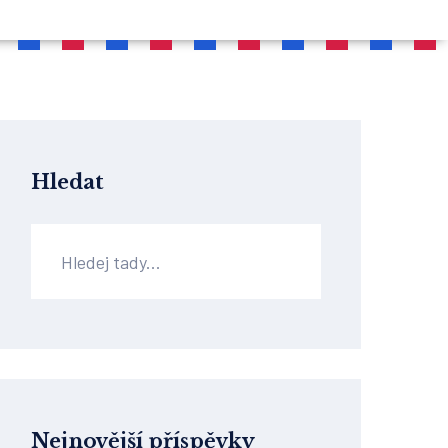
Hledat
Nejnovější příspěvky