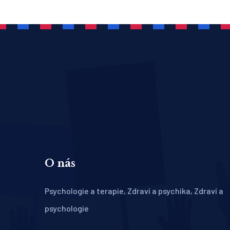
O nás
Psychologie a terapie, Zdraví a psychika, Zdraví a
psychologie