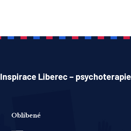
Inspirace Liberec – psychoterapie
Oblíbené