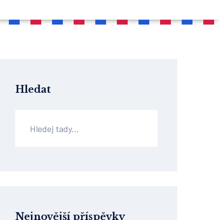
Hledat
Nejnovější příspěvky