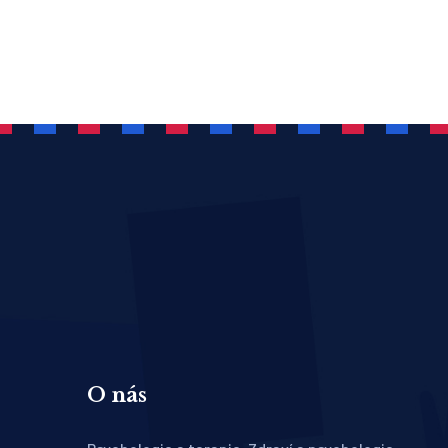
O nás