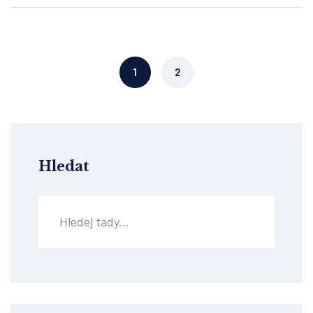
1
2
Hledat