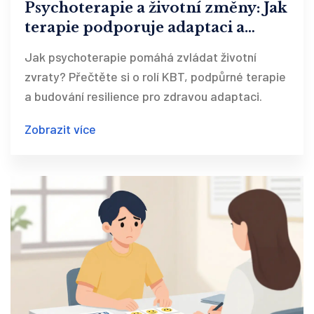
Psychoterapie a životní změny: Jak
terapie podporuje adaptaci a
resilienci
Jak psychoterapie pomáhá zvládat životní
zvraty? Přečtěte si o rolí KBT, podpůrné terapie
a budování resilience pro zdravou adaptaci.
Zobrazit více