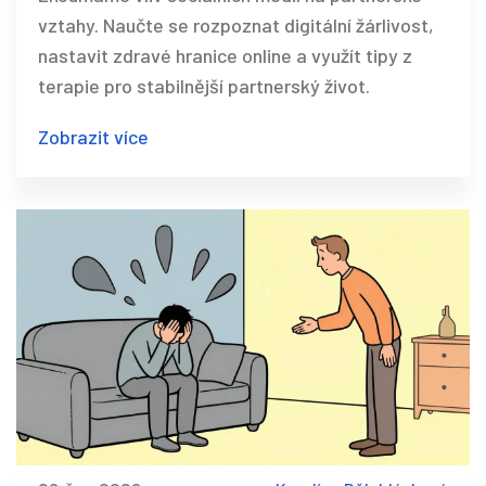
vztahy. Naučte se rozpoznat digitální žárlivost,
nastavit zdravé hranice online a využít tipy z
terapie pro stabilnější partnerský život.
Zobrazit více