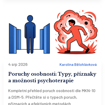
4 srp 2026
Karolína Bělohlávková
Poruchy osobnosti: Typy, příznaky
a možnosti psychoterapie
Kompletní přehled poruch osobnosti dle MKN-10
a DSM-5. Přečtěte si o typech poruch,
příznacích a efektivních metodách