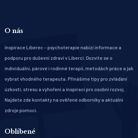
O nás
Inspirace Liberec – psychoterapie nabízí informace a
podporu pro duševní zdraví v Liberci. Dozvíte se o
individuální, párové i rodinné terapii, metodách práce a jak
vybrat vhodného terapeuta. Přinášíme tipy pro zvládání
úzkosti, stresu a vyhoření a inspiraci pro osobní rozvoj.
Najdete zde kontakty na ověřené odborníky a aktuální
zdroje pomoci.
Oblíbené