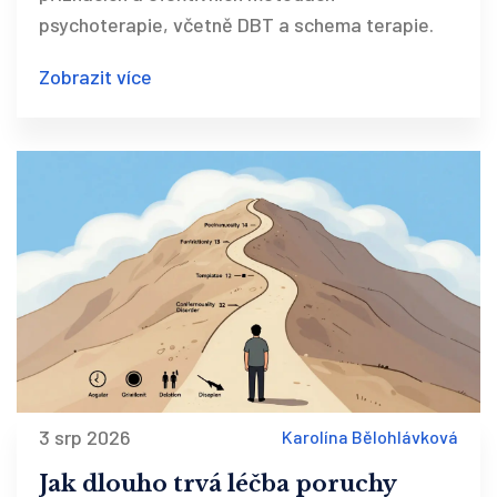
psychoterapie, včetně DBT a schema terapie.
Zobrazit více
3 srp 2026
Karolína Bělohlávková
Jak dlouho trvá léčba poruchy