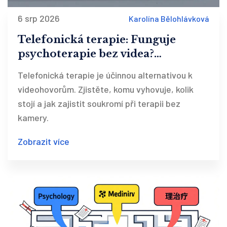
6 srp 2026
Karolína Bělohlávková
Telefonická terapie: Funguje
psychoterapie bez videa?
Kompletní průvodce
Telefonická terapie je účinnou alternativou k
videohovorům. Zjistěte, komu vyhovuje, kolik
stojí a jak zajistit soukromí při terapii bez
kamery.
Zobrazit více