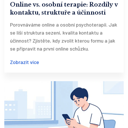
Online vs. osobní terapie: Rozdíly v
kontaktu, struktuře a účinnosti
Porovnáváme online a osobní psychoterapii. Jak
se liší struktura sezení, kvalita kontaktu a
účinnost? Zjistěte, kdy zvolit kterou formu a jak
se připravit na první online schůzku.
Zobrazit více