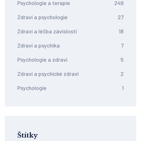
Psychologie a terapie
249
Zdraví a psychologie
27
Zdraví a léčba závislostí
18
Zdraví a psychika
7
Psychologie a zdraví
5
Zdraví a psychické zdraví
2
Psychologie
1
Štítky