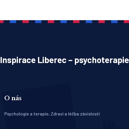
Inspirace Liberec – psychoterapie
O nás
Psychologie a terapie, Zdraví a léčba závislostí