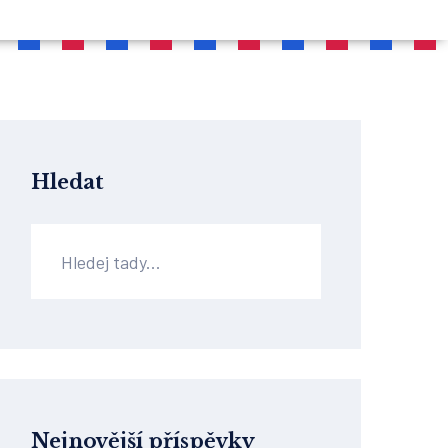
Hledat
Nejnovější příspěvky