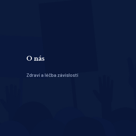
O nás
Zdraví a léčba závislostí