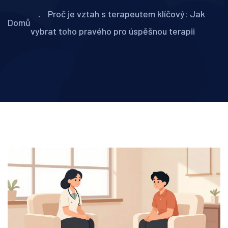
Proč je vztah s terapeutem klíčový: Jak
Domů
vybrat toho pravého pro úspěšnou terapii