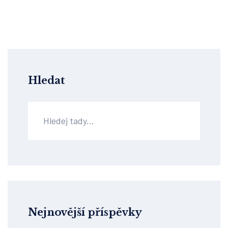
Hledat
Nejnovější příspěvky