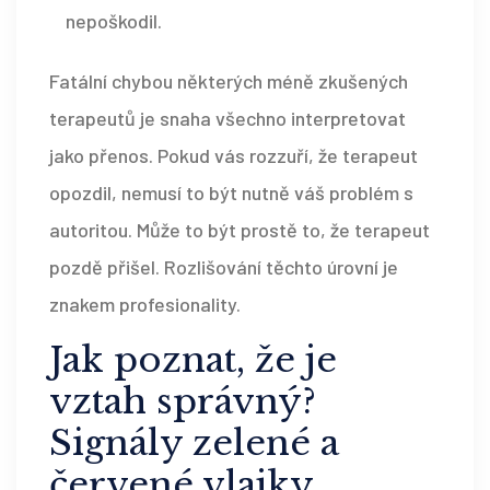
nepoškodil.
Fatální chybou některých méně zkušených
terapeutů je snaha všechno interpretovat
jako přenos. Pokud vás rozzuří, že terapeut
opozdil, nemusí to být nutně váš problém s
autoritou. Může to být prostě to, že terapeut
pozdě přišel. Rozlišování těchto úrovní je
znakem profesionality.
Jak poznat, že je
vztah správný?
Signály zelené a
červené vlajky