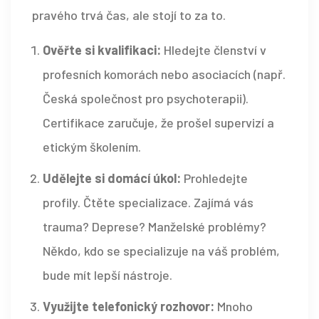
pravého trvá čas, ale stojí to za to.
Ověřte si kvalifikaci:
Hledejte členství v
profesních komorách nebo asociacích (např.
Česká společnost pro psychoterapii).
Certifikace zaručuje, že prošel supervizí a
etickým školením.
Udělejte si domácí úkol:
Prohledejte
profily. Čtěte specializace. Zajímá vás
trauma? Deprese? Manželské problémy?
Někdo, kdo se specializuje na váš problém,
bude mít lepší nástroje.
Využijte telefonický rozhovor:
Mnoho