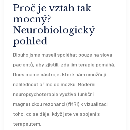
Proč je vztah tak
mocný?
Neurobiologický
pohled
Dlouho jsme museli spoléhat pouze na slova
pacientů, aby zjistili, zda jim terapie pomáhá.
Dnes máme nástroje, které nám umožňují
nahlédnout přímo do mozku. Moderní
neuropsychoterapie využívá funkční
magnetickou rezonanci (fMRI) k vizualizaci
toho, co se děje, když jste ve spojení s
terapeutem.