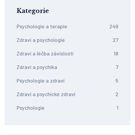
Kategorie
Psychologie a terapie
249
Zdraví a psychologie
27
Zdraví a léčba závislostí
18
Zdraví a psychika
7
Psychologie a zdraví
5
Zdraví a psychické zdraví
2
Psychologie
1