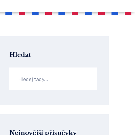
Hledat
Nejnovější příspěvky