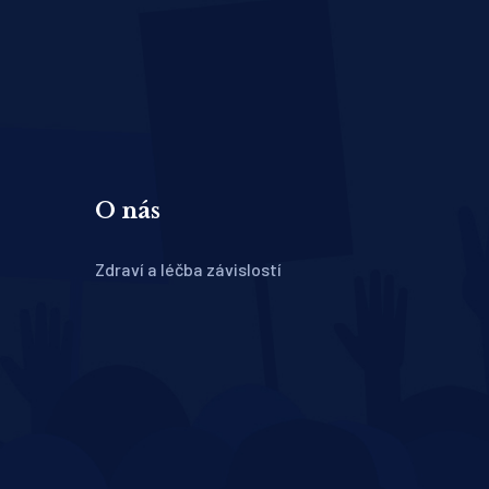
O nás
Zdraví a léčba závislostí