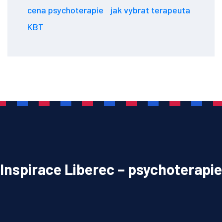
cena psychoterapie
jak vybrat terapeuta
KBT
Inspirace Liberec – psychoterapie