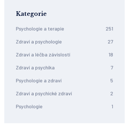
Kategorie
Psychologie a terapie
251
Zdraví a psychologie
27
Zdraví a léčba závislostí
18
Zdraví a psychika
7
Psychologie a zdraví
5
Zdraví a psychické zdraví
2
Psychologie
1