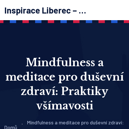
Inspirace Liberec – psychoterapie
Mindfulness a
meditace pro duševní
zdraví: Praktiky
všímavosti
Mindfulness a meditace pro duševní zdraví:
Domů