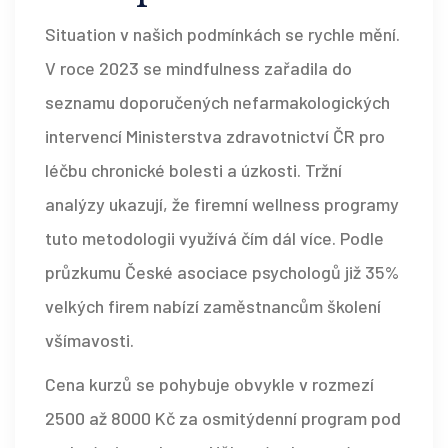
Situation v našich podmínkách se rychle mění.
V roce 2023 se mindfulness zařadila do
seznamu doporučených nefarmakologických
intervencí Ministerstva zdravotnictví ČR pro
léčbu chronické bolesti a úzkosti. Tržní
analýzy ukazují, že firemní wellness programy
tuto metodologii využívá čím dál více. Podle
průzkumu České asociace psychologů již 35%
velkých firem nabízí zaměstnancům školení
všímavosti.
Cena kurzů se pohybuje obvykle v rozmezí
2500 až 8000 Kč za osmitýdenní program pod