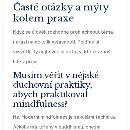
Časté otázky a mýty
kolem praxe
Když se člověk rozhodne prohlechnout téma,
narazí na několik nejasností. Pojďme si
vysvětlit ty nejběžnější dotazy, které vznáší
lidé v praxi.
Musím věřit v nějaké
duchovní praktiky,
abych praktikoval
mindfulness?
Ne. Moderní mindfulness je sekulární technika.
Ačkoliv má kořeny v buddhismu, dnešní