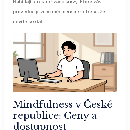
Nabídají strukturované kurzy, které vás
provedou prvním měsícem bez stresu, že
nevíte co dál.
Mindfulness v České
republice: Ceny a
dostupnost