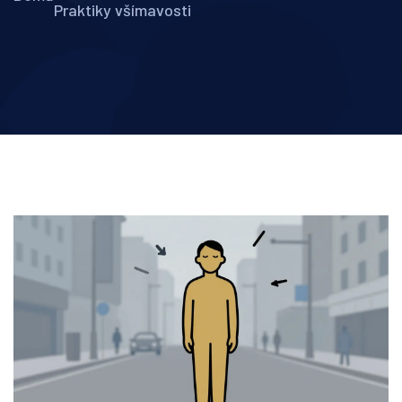
Praktiky všímavosti