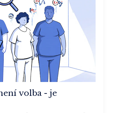
ení volba - je