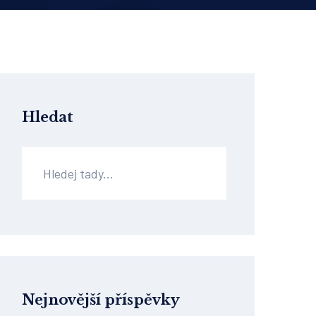
Hledat
Nejnovější příspěvky