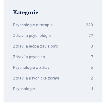
Kategorie
Psychologie a terapie
249
Zdraví a psychologie
27
Zdraví a léčba závislostí
18
Zdraví a psychika
7
Psychologie a zdraví
5
Zdraví a psychické zdraví
2
Psychologie
1