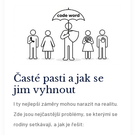
Časté pasti a jak se
jim vyhnout
I ty nejlepší záměry mohou narazit na realitu.
Zde jsou nejčastější problémy, se kterými se
rodiny setkávají, a jak je řešit: