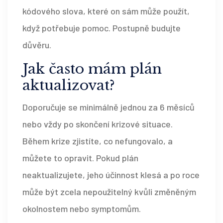
kódového slova, které on sám může použít,
když potřebuje pomoc. Postupně budujte
důvěru.
Jak často mám plán
aktualizovat?
Doporučuje se minimálně jednou za 6 měsíců
nebo vždy po skončení krizové situace.
Během krize zjistíte, co nefungovalo, a
můžete to opravit. Pokud plán
neaktualizujete, jeho účinnost klesá a po roce
může být zcela nepoužitelný kvůli změněným
okolnostem nebo symptomům.