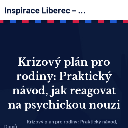
Inspirace Liberec – psychoterapie
Krizový plán pro
rodiny: Praktický
návod, jak reagovat
na psychickou nouzi
Krizový plán pro rodiny: Praktický návod,
Domů