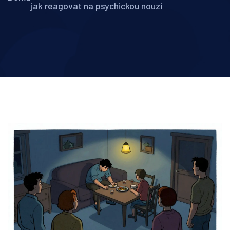
jak reagovat na psychickou nouzi