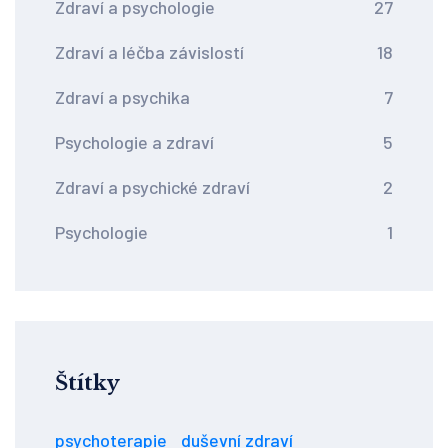
Zdraví a psychologie
27
Zdraví a léčba závislostí
18
Zdraví a psychika
7
Psychologie a zdraví
5
Zdraví a psychické zdraví
2
Psychologie
1
Štítky
psychoterapie
duševní zdraví