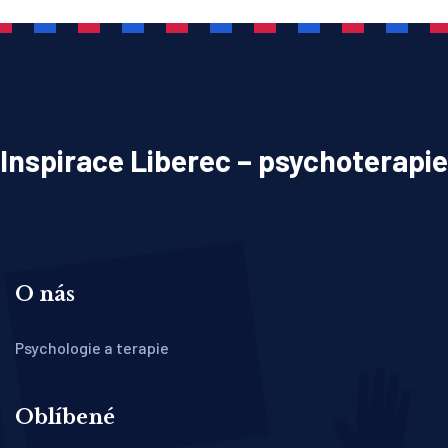
Inspirace Liberec – psychoterapie
O nás
Psychologie a terapie
Oblíbené