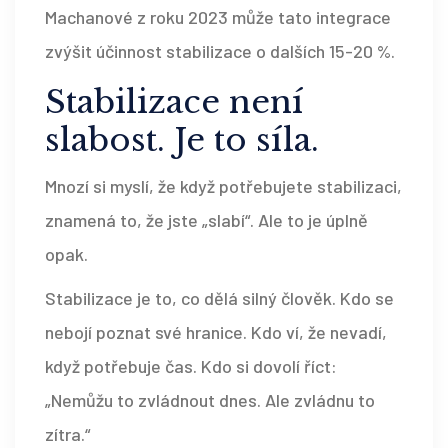
Machanové z roku 2023 může tato integrace
zvýšit účinnost stabilizace o dalších 15-20 %.
Stabilizace není
slabost. Je to síla.
Mnozí si myslí, že když potřebujete stabilizaci,
znamená to, že jste „slabí“. Ale to je úplně
opak.
Stabilizace je to, co dělá silný člověk. Kdo se
nebojí poznat své hranice. Kdo ví, že nevadí,
když potřebuje čas. Kdo si dovolí říct:
„Nemůžu to zvládnout dnes. Ale zvládnu to
zítra.“