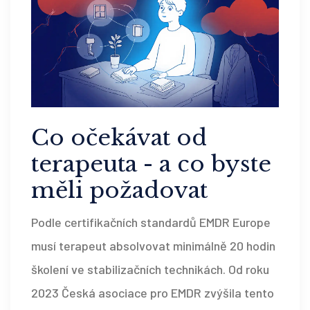
Co očekávat od
terapeuta - a co byste
měli požadovat
Podle certifikačních standardů EMDR Europe
musí terapeut absolvovat minimálně 20 hodin
školení ve stabilizačních technikách. Od roku
2023 Česká asociace pro EMDR zvýšila tento