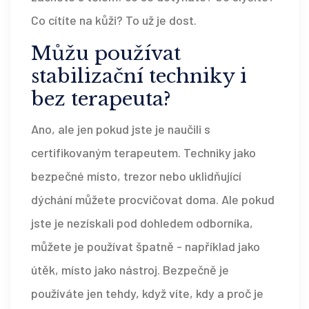
Co cítíte na kůži? To už je dost.
Můžu používat
stabilizační techniky i
bez terapeuta?
Ano, ale jen pokud jste je naučili s
certifikovaným terapeutem. Techniky jako
bezpečné místo, trezor nebo uklidňující
dýchání můžete procvičovat doma. Ale pokud
jste je nezískali pod dohledem odborníka,
můžete je používat špatně - například jako
útěk, místo jako nástroj. Bezpečně je
používáte jen tehdy, když víte, kdy a proč je