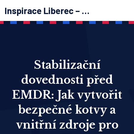
Inspirace Liberec – psychoterapie
Stabilizační
dovednosti před
EMDR: Jak vytvořit
bezpečné kotvy a
vnitřní zdroje pro