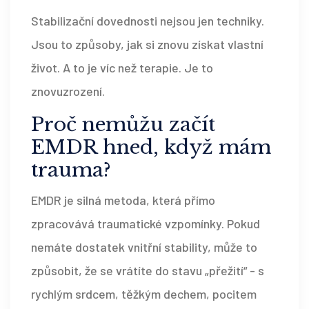
Stabilizační dovednosti nejsou jen techniky.
Jsou to způsoby, jak si znovu získat vlastní
život. A to je víc než terapie. Je to
znovuzrození.
Proč nemůžu začít
EMDR hned, když mám
trauma?
EMDR je silná metoda, která přímo
zpracovává traumatické vzpomínky. Pokud
nemáte dostatek vnitřní stability, může to
způsobit, že se vrátíte do stavu „přežití“ - s
rychlým srdcem, těžkým dechem, pocitem