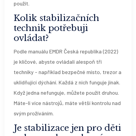
použít.
Kolik stabilizačních
technik potřebuji
ovládat?
Podle manuálu EMDR Česká republika (2022)
je klíčové, abyste ovládali alespoň tři
techniky - například bezpečné místo, trezor a
uklidňující dýchání. Každá z nich funguje jinak.
Když jedna nefunguje, můžete použít druhou.
Máte-li více nástrojů, máte větší kontrolu nad
svým prožíváním.
Je stabilizace jen pro děti