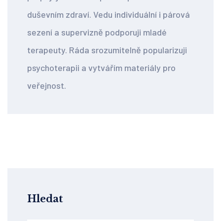
duševním zdraví. Vedu individuální i párová
sezení a supervizně podporuji mladé
terapeuty. Ráda srozumitelně popularizuji
psychoterapii a vytvářím materiály pro
veřejnost.
Hledat