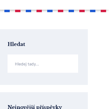
Hledat
Nejnovější příspěvky