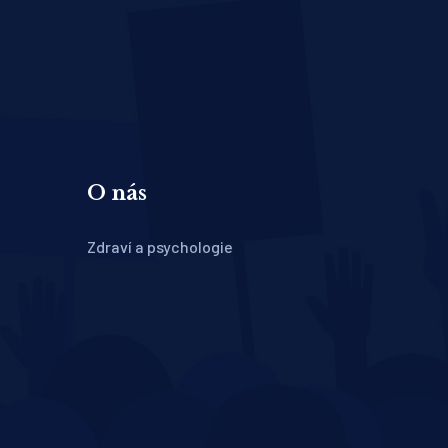
O nás
Zdraví a psychologie