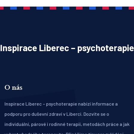
Inspirace Liberec – psychoterapie
O nás
Inspirace Liberec – psychoterapie nabízí informace a
podporu pro duševní zdraví v Liberci. Dozvíte se o
individuální, párové i rodinné terapii, metodách práce a jak