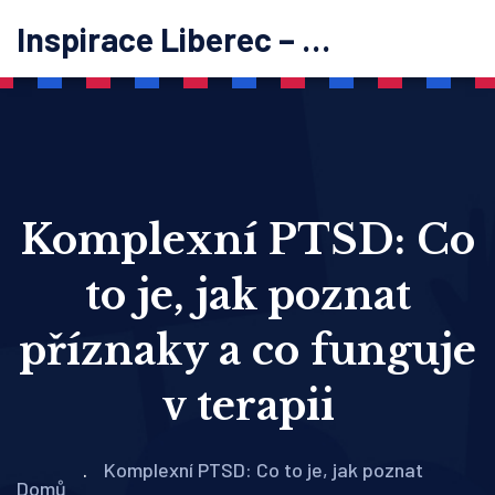
Inspirace Liberec – psychoterapie
Komplexní PTSD: Co
to je, jak poznat
příznaky a co funguje
v terapii
Komplexní PTSD: Co to je, jak poznat
Domů