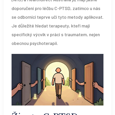
doporučení pro léčbu C-PTSD, zatímco u nás
se odborníci teprve učí tyto metody aplikovat.
Je důležité hledat terapeuty, kteří mají
specifický výcvik v práci s traumatem, nejen
obecnou psychoterapii.