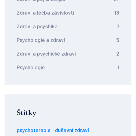
Zdraví a léčba závislostí
18
Zdraví a psychika
7
Psychologie a zdraví
5
Zdraví a psychické zdraví
2
Psychologie
1
Štítky
psychoterapie
duševní zdraví