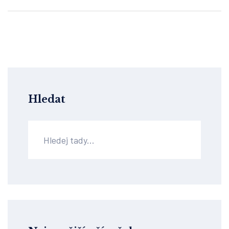
Hledat