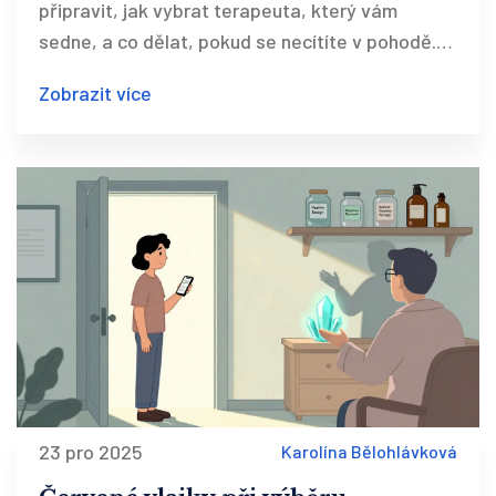
připravit, jak vybrat terapeuta, který vám
sedne, a co dělat, pokud se necítíte v pohodě.
Praktický návod pro klienty.
Zobrazit více
23 pro 2025
Karolína Bělohlávková