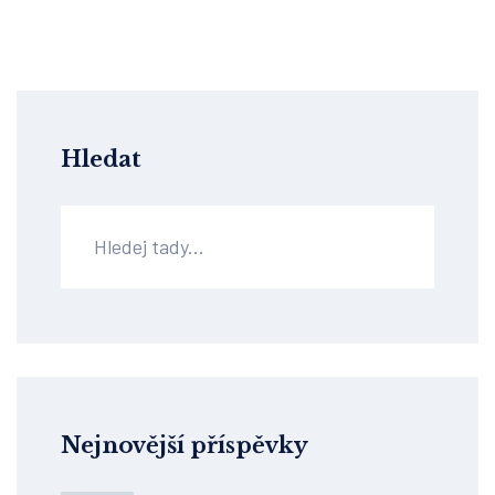
Hledat
Nejnovější příspěvky