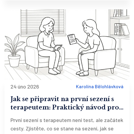
24 úno 2026
Karolína Bělohlávková
Jak se připravit na první sezení s
terapeutem: Praktický návod pro
klienty
První sezení s terapeutem není test, ale začátek
cesty. Zjistěte, co se stane na sezení, jak se