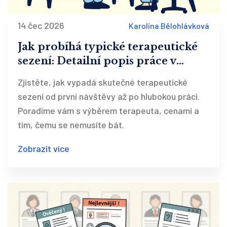
14 čec 2026
Karolína Bělohlávková
Jak probíhá typické terapeutické
sezení: Detailní popis práce v
terapii
Zjistěte, jak vypadá skutečné terapeutické
sezení od první návštěvy až po hlubokou práci.
Poradíme vám s výběrem terapeuta, cenami a
tím, čemu se nemusíte bát.
Zobrazit více