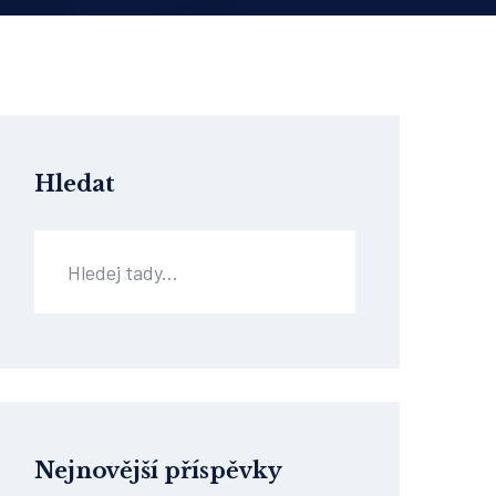
Hledat
Nejnovější příspěvky