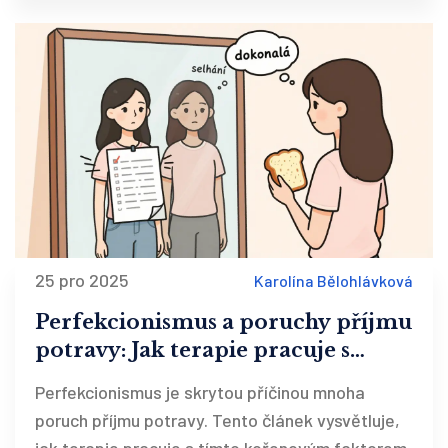
25 pro 2025
Karolína Bělohlávková
Perfekcionismus a poruchy příjmu
potravy: Jak terapie pracuje s
kořenovou příčinou
Perfekcionismus je skrytou příčinou mnoha
poruch příjmu potravy. Tento článek vysvětluje,