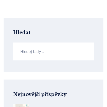
Hledat
Nejnovější příspěvky