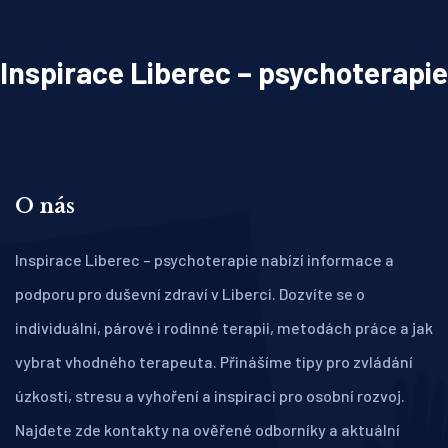
Inspirace Liberec – psychoterapie
O nás
Inspirace Liberec – psychoterapie nabízí informace a
podporu pro duševní zdraví v Liberci. Dozvíte se o
individuální, párové i rodinné terapii, metodách práce a jak
vybrat vhodného terapeuta. Přinášíme tipy pro zvládání
úzkosti, stresu a vyhoření a inspiraci pro osobní rozvoj.
Najdete zde kontakty na ověřené odborníky a aktuální