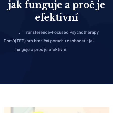
jak funguje a proč je
efektivní
Transference-Focused Psychotherapy
Domů
(TFP) pro hraniční poruchu osobnosti: jak
funguje a proč je efektivní