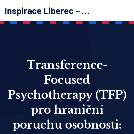
Inspirace Liberec – psychoterapie
Transference-
Focused
Psychotherapy (TFP)
pro hraniční
poruchu osobnosti: