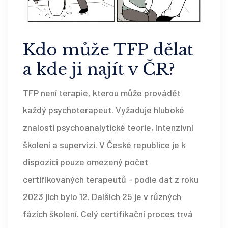
Kdo může TFP dělat
a kde ji najít v ČR?
TFP není terapie, kterou může provádět
každý psychoterapeut. Vyžaduje hluboké
znalosti psychoanalytické teorie, intenzivní
školení a supervizi. V České republice je k
dispozici pouze omezený počet
certifikovaných terapeutů - podle dat z roku
2023 jich bylo 12. Dalších 25 je v různých
fázích školení. Celý certifikační proces trvá