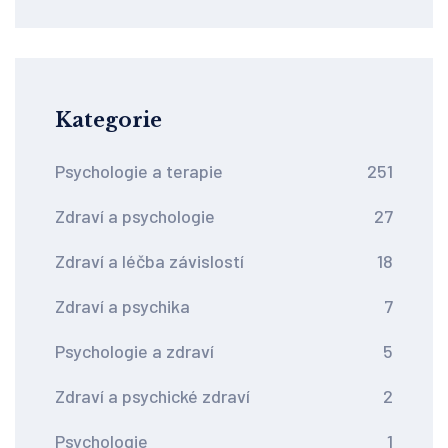
zdraví
Kategorie
Psychologie a terapie
251
Zdraví a psychologie
27
Zdraví a léčba závislostí
18
Zdraví a psychika
7
Psychologie a zdraví
5
Zdraví a psychické zdraví
2
Psychologie
1