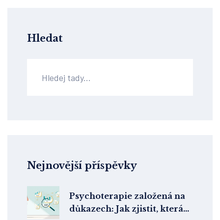
Hledat
Nejnovější příspěvky
Psychoterapie založená na
důkazech: Jak zjistit, která