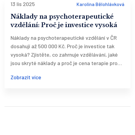
13 lis 2025
Karolína Bělohlávková
Náklady na psychoterapeutické
vzdělání: Proč je investice vysoká
Náklady na psychoterapeutické vzdělání v ČR
dosahují až 500 000 Kč. Proč je investice tak
vysoká? Zjistěte, co zahrnuje vzdělávání, jaké
jsou skryté náklady a proč je cena terapie pro
klienty tak vysoká.
Zobrazit více