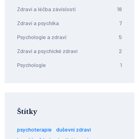
Zdraví a léčba závislostí
18
Zdraví a psychika
7
Psychologie a zdraví
5
Zdraví a psychické zdraví
2
Psychologie
1
Štítky
psychoterapie
duševní zdraví