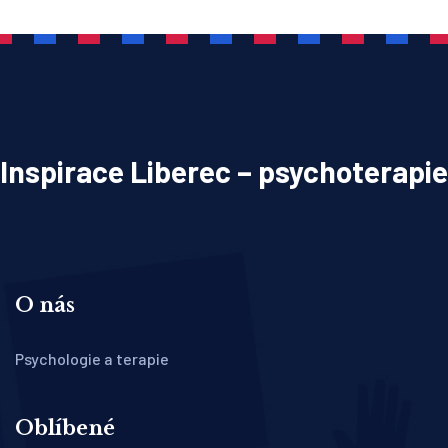
Inspirace Liberec – psychoterapie
O nás
Psychologie a terapie
Oblíbené