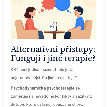
Alternativní přístupy:
Fungují i jiné terapie?
KBT není jediná možnost, ale je ta
nejstudovanější. Co jiného existuje?
Psychodynamická psychoterapie
se
zaměřuje na nevědomé konflikty a zážitky z
dětství, které ovlivňují současné chování
.