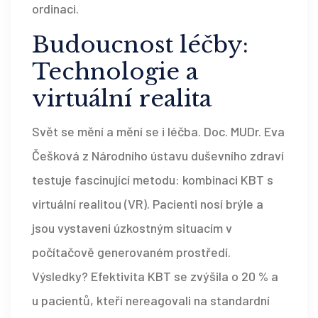
ordinaci.
Budoucnost léčby:
Technologie a
virtuální realita
Svět se mění a mění se i léčba. Doc. MUDr. Eva
Češková z Národního ústavu duševního zdraví
testuje fascinující metodu: kombinaci KBT s
virtuální realitou (VR). Pacienti nosí brýle a
jsou vystaveni úzkostným situacím v
počítačově generovaném prostředí.
Výsledky? Efektivita KBT se zvýšila o 20 % a
u pacientů, kteří nereagovali na standardní