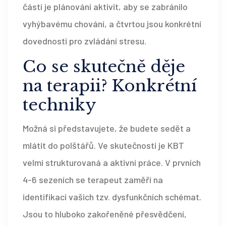
částí je plánování aktivit, aby se zabránilo
vyhýbavému chování, a čtvrtou jsou konkrétní
dovednosti pro zvládání stresu.
Co se skutečně děje
na terapii? Konkrétní
techniky
Možná si představujete, že budete sedět a
mlátit do polštářů. Ve skutečnosti je KBT
velmi strukturovaná a aktivní práce. V prvních
4-6 sezeních se terapeut zaměří na
identifikaci vašich tzv. dysfunkčních schémat.
Jsou to hluboko zakořeněné přesvědčení,