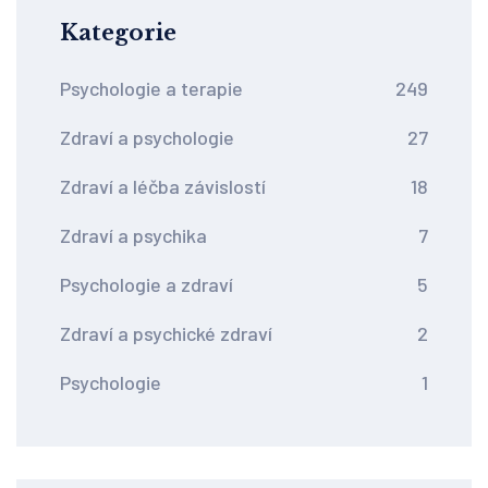
Kategorie
Psychologie a terapie
249
Zdraví a psychologie
27
Zdraví a léčba závislostí
18
Zdraví a psychika
7
Psychologie a zdraví
5
Zdraví a psychické zdraví
2
Psychologie
1