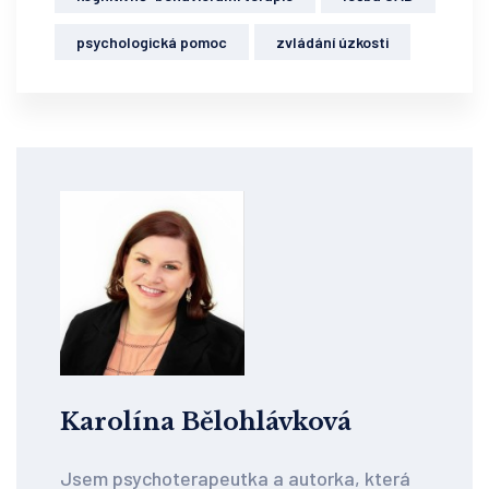
psychologická pomoc
zvládání úzkosti
Karolína Bělohlávková
Jsem psychoterapeutka a autorka, která