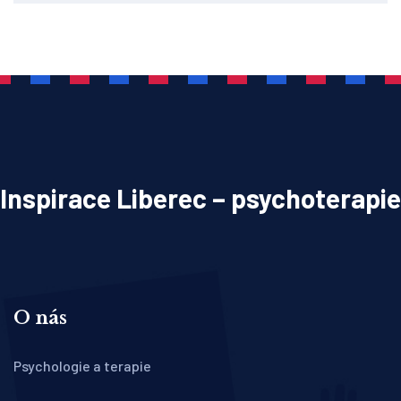
Inspirace Liberec – psychoterapie
O nás
Psychologie a terapie