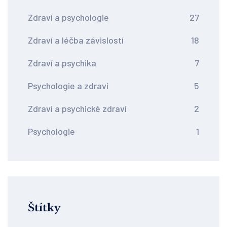
Zdraví a psychologie
27
Zdraví a léčba závislostí
18
Zdraví a psychika
7
Psychologie a zdraví
5
Zdraví a psychické zdraví
2
Psychologie
1
Štítky