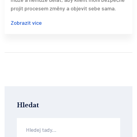
projít procesem změny a objevit sebe sama.
Zobrazit více
Hledat