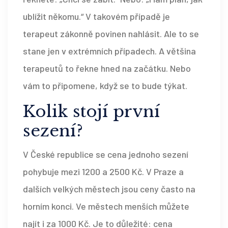
ublížit někomu.“ V takovém případě je
terapeut zákonně povinen nahlásit. Ale to se
stane jen v extrémních případech. A většina
terapeutů to řekne hned na začátku. Nebo
vám to připomene, když se to bude týkat.
Kolik stojí první
sezení?
V České republice se cena jednoho sezení
pohybuje mezi 1200 a 2500 Kč. V Praze a
dalších velkých městech jsou ceny často na
horním konci. Ve městech menších můžete
najít i za 1000 Kč. Je to důležité: cena