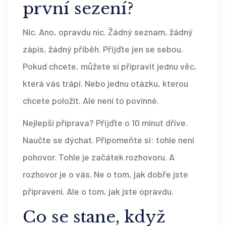
první sezení?
Nic. Ano, opravdu nic. Žádný seznam, žádný
zápis, žádný příběh. Přijďte jen se sebou.
Pokud chcete, můžete si připravit jednu věc,
která vás trápí. Nebo jednu otázku, kterou
chcete položit. Ale není to povinné.
Nejlepší příprava? Přijďte o 10 minut dříve.
Naučte se dýchat. Připomeňte si: tohle není
pohovor. Tohle je začátek rozhovoru. A
rozhovor je o vás. Ne o tom, jak dobře jste
připraveni. Ale o tom, jak jste opravdu.
Co se stane, když