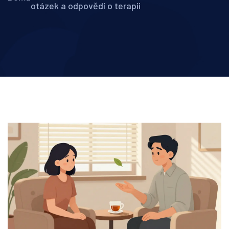
otázek a odpovědí o terapii