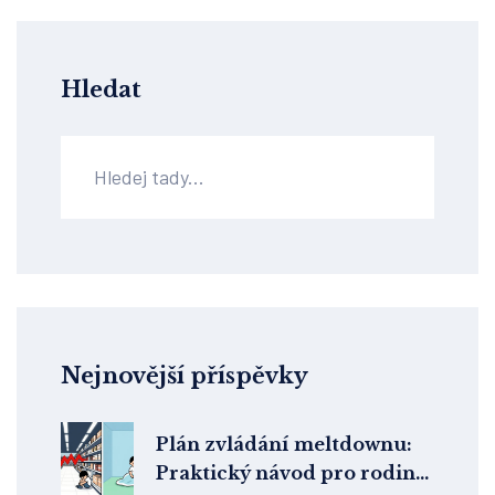
Hledat
Nejnovější příspěvky
Plán zvládání meltdownu:
Praktický návod pro rodinu