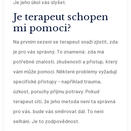
Je jeho úkol vás slyšet.
Je terapeut schopen
mi pomoci?
Na prvním sezení se terapeut snaží zjistit, zda
je pro vás správný. To znamená: zda má
potřebné znalosti, zkušenosti a přístup, který
vám může pomoci. Některé problémy vyžadují
specifické přístupy - například trauma,
úzkost, poruchy příjmu potravy. Pokud
terapeut cítí, že jeho metoda není ta správná
pro vás, bude vás směrovat dál. To není
selhání. Je to zodpovědnost.