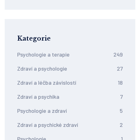
Kategorie
Psychologie a terapie
249
Zdraví a psychologie
27
Zdraví a léčba závislostí
18
Zdraví a psychika
7
Psychologie a zdraví
5
Zdraví a psychické zdraví
2
Psychologie
1