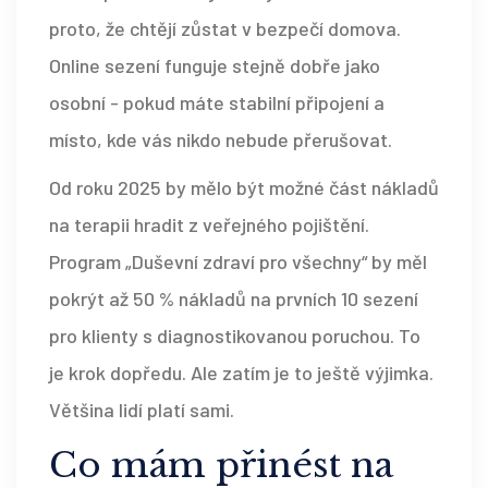
proto, že chtějí zůstat v bezpečí domova.
Online sezení funguje stejně dobře jako
osobní - pokud máte stabilní připojení a
místo, kde vás nikdo nebude přerušovat.
Od roku 2025 by mělo být možné část nákladů
na terapii hradit z veřejného pojištění.
Program „Duševní zdraví pro všechny“ by měl
pokrýt až 50 % nákladů na prvních 10 sezení
pro klienty s diagnostikovanou poruchou. To
je krok dopředu. Ale zatím je to ještě výjimka.
Většina lidí platí sami.
Co mám přinést na