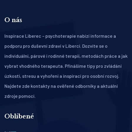
O nás
Inspirace Liberec – psychoterapie nabízí informace a
podporu pro duševní zdraví v Liberci. Dozvíte se o
individuální, párové i rodinné terapii, metodách práce a jak
vybrat vhodného terapeuta. Přinášíme tipy pro zvládání
úzkosti, stresu a vyhoření a inspiraci pro osobní rozvoj.
Najdete zde kontakty na ověřené odborníky a aktuální
zdroje pomoci.
Oblíbené