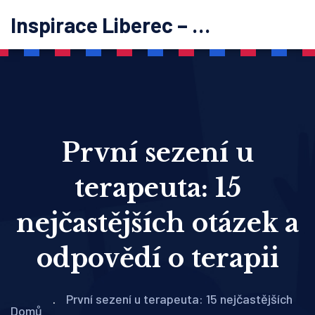
Inspirace Liberec – psychoterapie
První sezení u
terapeuta: 15
nejčastějších otázek a
odpovědí o terapii
První sezení u terapeuta: 15 nejčastějších
Domů