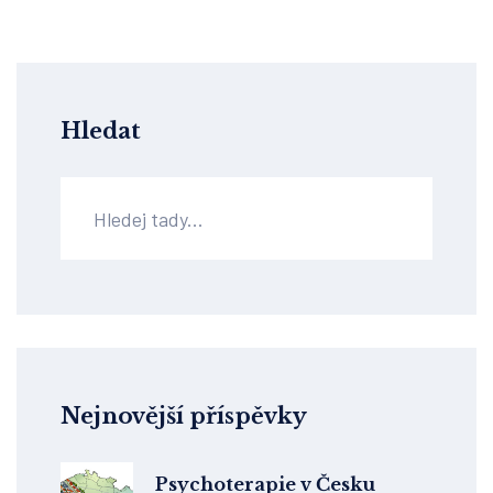
Hledat
Nejnovější příspěvky
Psychoterapie v Česku