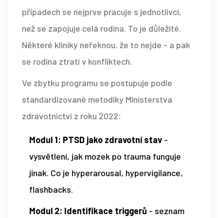
případech se nejprve pracuje s jednotlivci,
než se zapojuje celá rodina. To je důležité.
Některé kliniky neřeknou, že to nejde - a pak
se rodina ztratí v konfliktech.
Ve zbytku programu se postupuje podle
standardizované metodiky Ministerstva
zdravotnictví z roku 2022:
Modul 1: PTSD jako zdravotní stav
-
vysvětlení, jak mozek po trauma funguje
jinak. Co je hyperarousal, hypervigilance,
flashbacks.
Modul 2: Identifikace triggerů
- seznam