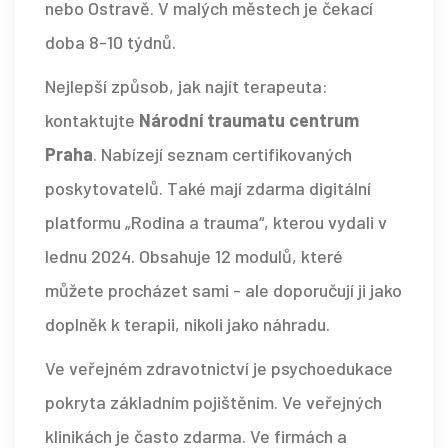
nebo Ostravě. V malých městech je čekací
doba 8-10 týdnů.
Nejlepší způsob, jak najít terapeuta:
kontaktujte
Národní traumatu centrum
Praha
. Nabízejí seznam certifikovaných
poskytovatelů. Také mají zdarma digitální
platformu „Rodina a trauma“, kterou vydali v
lednu 2024. Obsahuje 12 modulů, které
můžete procházet sami - ale doporučují ji jako
doplněk k terapii, nikoli jako náhradu.
Ve veřejném zdravotnictví je psychoedukace
pokryta základním pojištěním. Ve veřejných
klinikách je často zdarma. Ve firmách a