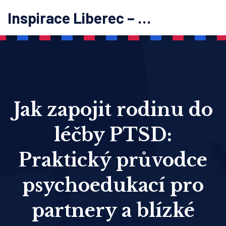
Inspirace Liberec – psychoterapie
Jak zapojit rodinu do
léčby PTSD:
Praktický průvodce
psychoedukací pro
partnery a blízké