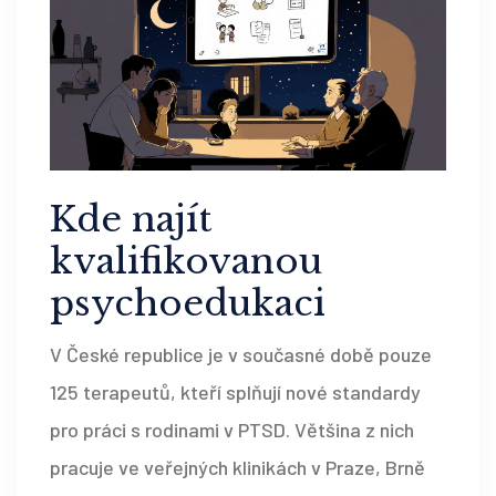
Kde najít
kvalifikovanou
psychoedukaci
V České republice je v současné době pouze
125 terapeutů, kteří splňují nové standardy
pro práci s rodinami v PTSD. Většina z nich
pracuje ve veřejných klinikách v Praze, Brně