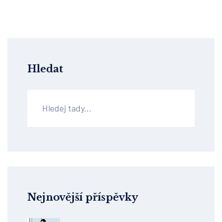
Hledat
Nejnovější příspěvky