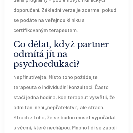
doporučení. Základní verze je zdarma, pokud
se podáte na veřejnou kliniku s
certifikovaným terapeutem.
Co dělat, když partner
odmítá jít na
psychoedukaci?
Nepřinutívejte. Místo toho požádejte
terapeuta o individuální konzultaci. Často
stačí jedna hodina, kde terapeut vysvětlí, že
odmítání není „nepřátelství“, ale strach.
Strach z toho, že se budou muset vypořádat
s věcmi, které nechápou. Mnoho lidí se zapojí