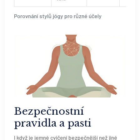
Porovnání stylů jógy pro různé účely
Bezpečnostní
pravidla a pasti
I když je jemné cvičení bezpečnější než jiné