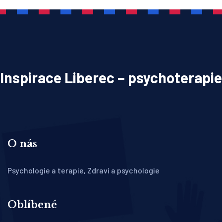
Inspirace Liberec – psychoterapie
O nás
Psychologie a terapie, Zdraví a psychologie
Oblíbené