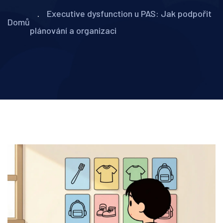
Executive dysfunction u PAS: Jak podpořit
Domů
plánování a organizaci