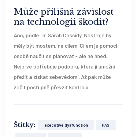
Může přílišná závislost
na technologii škodit?
Ano, podle Dr. Sarah Cassidy. Nástroje by
měly být mostem, ne cílem. Cílem je pomoci
osobě naučit se plánovat - ale ne hned.
Nejprve potřebuje podporu, která jí umožní
přežít a získat sebevědomí. Až pak může
začít postupně převzít kontrolu.
Štítky:
executive dysfunction
PAS