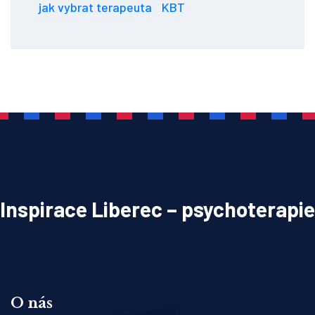
jak vybrat terapeuta
KBT
Inspirace Liberec – psychoterapie
O nás