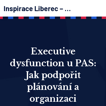
Inspirace Liberec – psychoterapie
Executive
dysfunction u PAS:
Jak podpořit
plánování a
organizaci