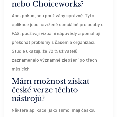
nebo Choiceworks?
Ano, pokud jsou používány správně. Tyto
aplikace jsou navržené speciálně pro osoby s
PAS, používají vizuální nápovědy a pomáhají
překonat problémy s časem a organizací.
Studie ukazují, že 72 % uživatelů
zaznamenalo významné zlepšení po třech
měsících.
Mám možnost získat
české verze těchto
nástrojů?
Některé aplikace, jako Tiimo, mají českou