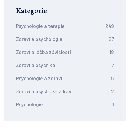
Kategorie
Psychologie a terapie
249
Zdraví a psychologie
27
Zdraví a léčba závislostí
18
Zdraví a psychika
7
Psychologie a zdraví
5
Zdraví a psychické zdraví
2
Psychologie
1