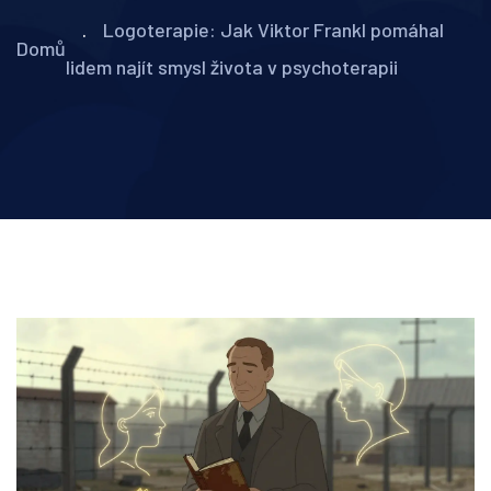
Logoterapie: Jak Viktor Frankl pomáhal
Domů
lidem najít smysl života v psychoterapii