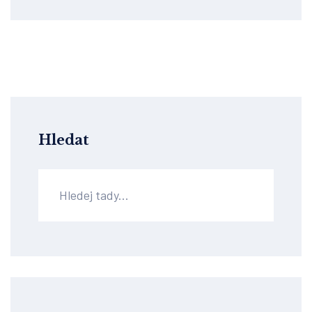
Hledat