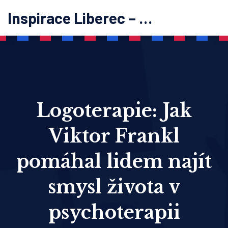
Inspirace Liberec – psychoterapie
Logoterapie: Jak
Viktor Frankl
pomáhal lidem najít
smysl života v
psychoterapii