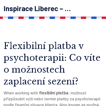
Inspirace Liberec – psychoterapie
Flexibilní platba v
psychoterapii: Co víte
o možnostech
zaplacení sezení?
When working with
flexibilní platba
,
možnost
přizpůsobit výši nebo termín platby za psychoterapii
podle finanční situace klienta
. Also known as
pružná