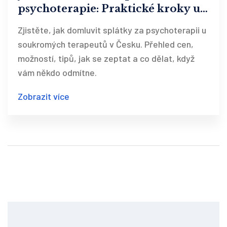
psychoterapie: Praktické kroky u
soukromých terapeutů
Zjistěte, jak domluvit splátky za psychoterapii u
soukromých terapeutů v Česku. Přehled cen,
možností, tipů, jak se zeptat a co dělat, když
vám někdo odmítne.
Zobrazit více