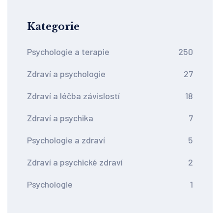
Kategorie
Psychologie a terapie
250
Zdraví a psychologie
27
Zdraví a léčba závislostí
18
Zdraví a psychika
7
Psychologie a zdraví
5
Zdraví a psychické zdraví
2
Psychologie
1