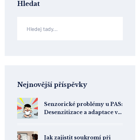
Hledat
Nejnovější příspěvky
Senzorické problémy u PAS:
Desenzitizace a adaptace v
terapii
Jak zajistit soukromí při