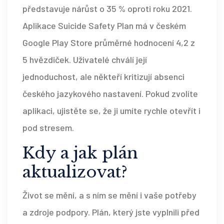
představuje nárůst o 35 % oproti roku 2021.
Aplikace Suicide Safety Plan má v českém
Google Play Store průměrné hodnocení 4,2 z
5 hvězdiček. Uživatelé chválí její
jednoduchost, ale někteří kritizují absenci
českého jazykového nastavení. Pokud zvolíte
aplikaci, ujistěte se, že ji umíte rychle otevřít i
pod stresem.
Kdy a jak plán
aktualizovat?
Život se mění, a s ním se mění i vaše potřeby
a zdroje podpory. Plán, který jste vyplnili před