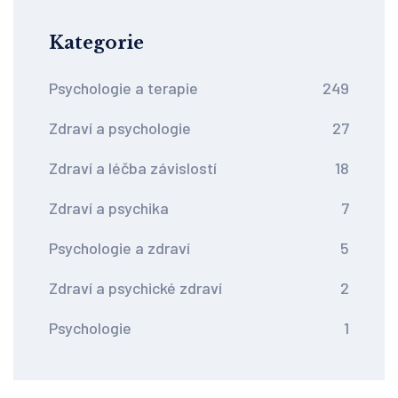
Kategorie
Psychologie a terapie
249
Zdraví a psychologie
27
Zdraví a léčba závislostí
18
Zdraví a psychika
7
Psychologie a zdraví
5
Zdraví a psychické zdraví
2
Psychologie
1