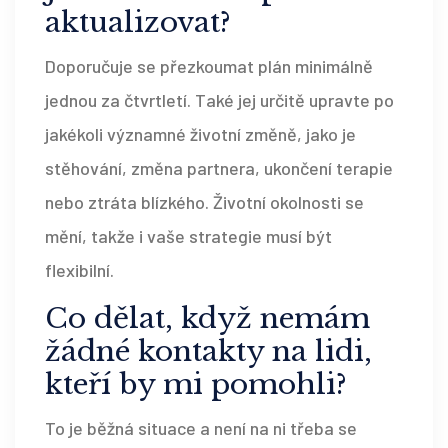
aktualizovat?
Doporučuje se přezkoumat plán minimálně
jednou za čtvrtletí. Také jej určitě upravte po
jakékoli významné životní změně, jako je
stěhování, změna partnera, ukončení terapie
nebo ztráta blízkého. Životní okolnosti se
mění, takže i vaše strategie musí být
flexibilní.
Co dělat, když nemám
žádné kontakty na lidi,
kteří by mi pomohli?
To je běžná situace a není na ni třeba se