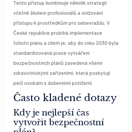
Tento přístup kombinuje několik strategií
včetně školení profesionálů a snižování
přístupu k prostředkům pro sebevraždu. V
České republice probíhá implementace
tohoto plánu a cílem je, aby do roku 2030 byla
standardizovaná praxe vytváření
bezpečnostních plánů zavedena všemi
zdravotnickými zařízeními, která poskytují
péči osobám s duševními potížemi.
Často kladené dotazy
Kdy je nejlepší čas
vytvořit bezpečnostní