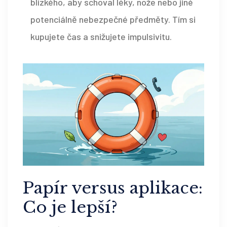
blízkého, aby schoval léky, nože nebo jiné
potenciálně nebezpečné předměty. Tím si
kupujete čas a snižujete impulsivitu.
Papír versus aplikace:
Co je lepší?