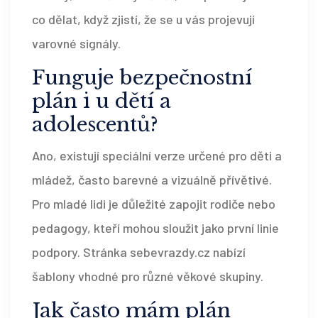
co dělat, když zjistí, že se u vás projevují
varovné signály.
Funguje bezpečnostní
plán i u dětí a
adolescentů?
Ano, existují speciální verze určené pro děti a
mládež, často barevné a vizuálně přívětivé.
Pro mladé lidi je důležité zapojit rodiče nebo
pedagogy, kteří mohou sloužit jako první linie
podpory. Stránka sebevrazdy.cz nabízí
šablony vhodné pro různé věkové skupiny.
Jak často mám plán