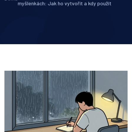
myšlenkách: Jak ho vytvořit a kdy použít