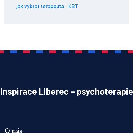
jak vybrat terapeuta
KBT
Inspirace Liberec – psychoterapie
O nás