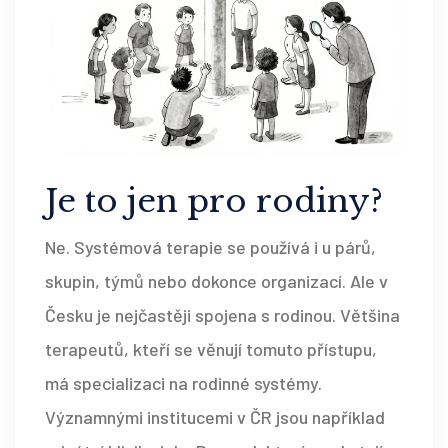
Je to jen pro rodiny?
Ne. Systémová terapie se používá i u párů,
skupin, týmů nebo dokonce organizací. Ale v
Česku je nejčastěji spojena s rodinou. Většina
terapeutů, kteří se věnují tomuto přístupu,
má specializaci na rodinné systémy.
Významnými institucemi v ČR jsou například