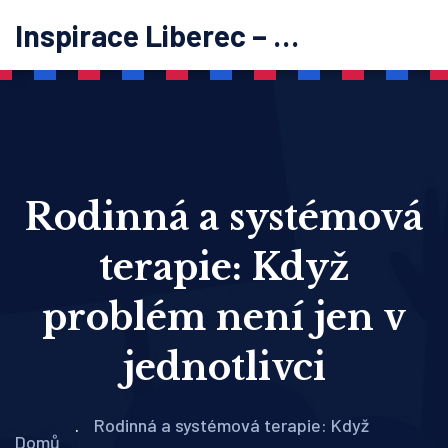
Inspirace Liberec – psychoterapie
Rodinná a systémová
terapie: Když
problém není jen v
jednotlivci
Rodinná a systémová terapie: Když
Domů