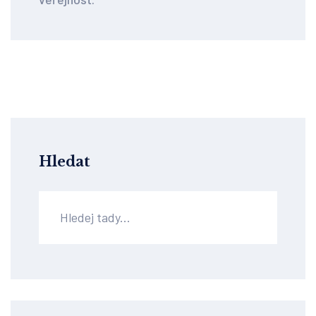
Hledat