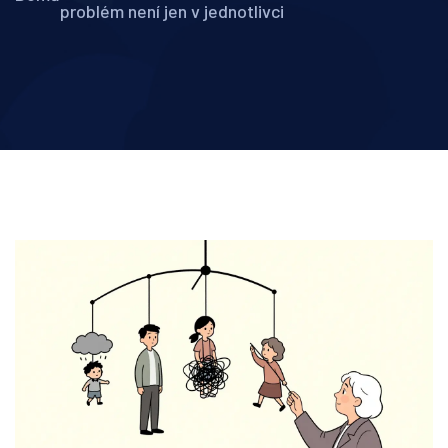
problém není jen v jednotlivci