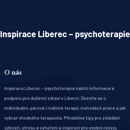
Inspirace Liberec – psychoterapie
O nás
Inspirace Liberec – psychoterapie nabízí informace a
podporu pro duševní zdraví v Liberci. Dozvíte se o
individuální, párové i rodinné terapii, metodách práce a jak
vybrat vhodného terapeuta. Přinášíme tipy pro zvládání
úzkosti, stresu a vyhoření a inspiraci pro osobní rozvoj.