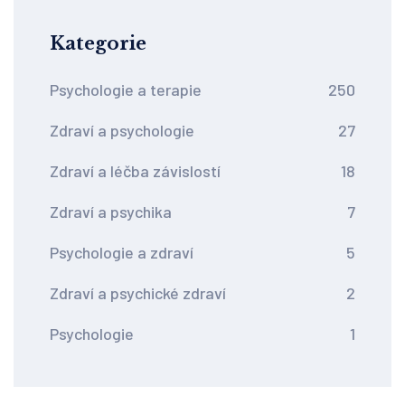
Kategorie
Psychologie a terapie
250
Zdraví a psychologie
27
Zdraví a léčba závislostí
18
Zdraví a psychika
7
Psychologie a zdraví
5
Zdraví a psychické zdraví
2
Psychologie
1