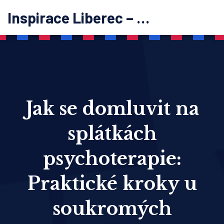
Inspirace Liberec – psychoterapie
Jak se domluvit na
splátkách
psychoterapie:
Praktické kroky u
soukromých