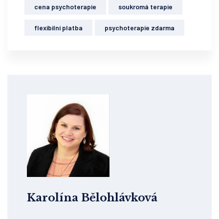
cena psychoterapie
soukromá terapie
flexibilní platba
psychoterapie zdarma
Karolína Bělohlávková