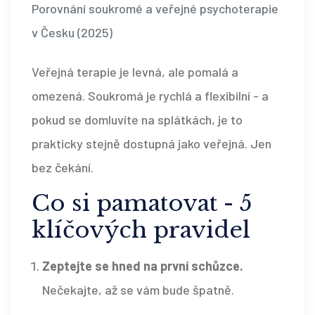
Porovnání soukromé a veřejné psychoterapie
v Česku (2025)
Veřejná terapie je levná, ale pomalá a
omezená. Soukromá je rychlá a flexibilní - a
pokud se domluvíte na splátkách, je to
prakticky stejně dostupná jako veřejná. Jen
bez čekání.
Co si pamatovat - 5
klíčových pravidel
Zeptejte se hned na první schůzce.
Nečekajte, až se vám bude špatně.