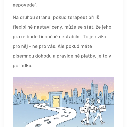
nepovede“.
Na druhou stranu: pokud terapeut příliš
flexibilně nastaví ceny, může se stát, že jeho
praxe bude finančně nestabilní. To je riziko
pro něj - ne pro vás. Ale pokud máte
písemnou dohodu a pravidelné platby, je to v
pořádku.