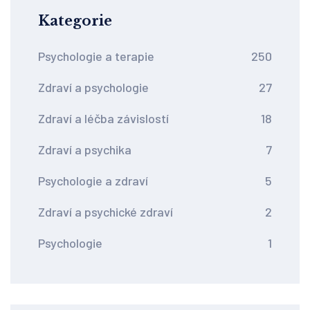
Kategorie
Psychologie a terapie
250
Zdraví a psychologie
27
Zdraví a léčba závislostí
18
Zdraví a psychika
7
Psychologie a zdraví
5
Zdraví a psychické zdraví
2
Psychologie
1