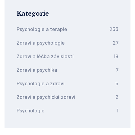
Kategorie
Psychologie a terapie
253
Zdraví a psychologie
27
Zdraví a léčba závislostí
18
Zdraví a psychika
7
Psychologie a zdraví
5
Zdraví a psychické zdraví
2
Psychologie
1