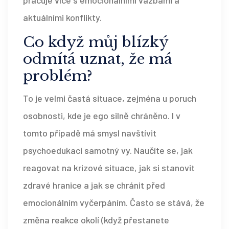
aktuálními konflikty.
Co když můj blízký
odmítá uznat, že má
problém?
To je velmi častá situace, zejména u poruch
osobnosti, kde je ego silně chráněno. I v
tomto případě má smysl navštívit
psychoedukaci samotný vy. Naučíte se, jak
reagovat na krizové situace, jak si stanovit
zdravé hranice a jak se chránit před
emocionálním vyčerpáním. Často se stává, že
změna reakce okolí (když přestanete