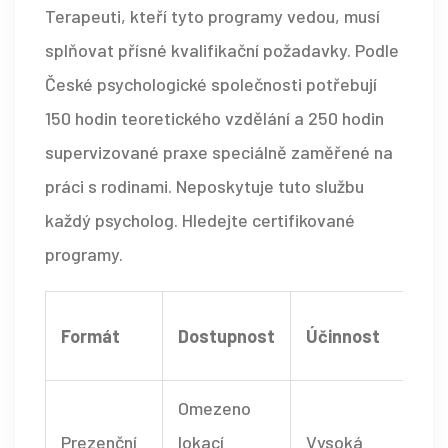
Terapeuti, kteří tyto programy vedou, musí
splňovat přísné kvalifikační požadavky. Podle
České psychologické společnosti potřebují
150 hodin teoretického vzdělání a 250 hodin
supervizované praxe speciálně zaměřené na
práci s rodinami. Neposkytuje tuto službu
každý psycholog. Hledejte certifikované
programy.
Formát
Dostupnost
Účinnost
Omezeno
Prezenční
lokací
Vysoká