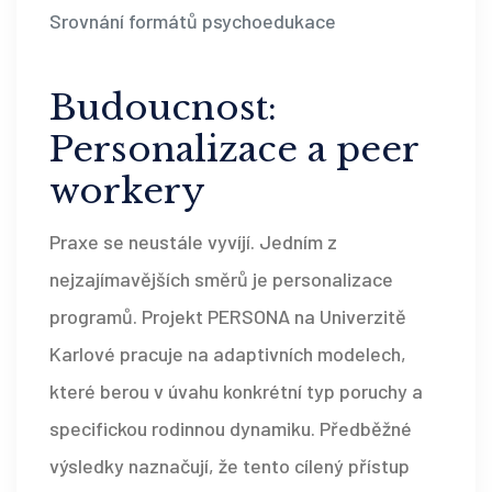
Srovnání formátů psychoedukace
Budoucnost:
Personalizace a peer
workery
Praxe se neustále vyvíjí. Jedním z
nejzajímavějších směrů je personalizace
programů. Projekt PERSONA na Univerzitě
Karlové pracuje na adaptivních modelech,
které berou v úvahu konkrétní typ poruchy a
specifickou rodinnou dynamiku. Předběžné
výsledky naznačují, že tento cílený přístup