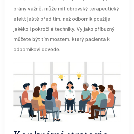
brány vážně, může mít obrovský terapeutický
efekt ještě před tím, než odborník použije
jakékoli pokročilé techniky. Vy jako příbuzný
můžete být tím mostem, který pacienta k
odborníkovi dovede.