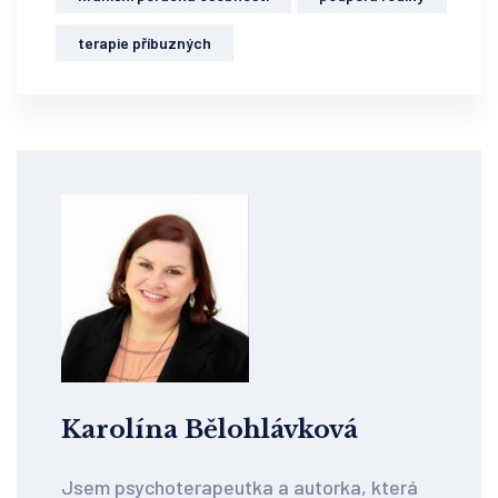
terapie příbuzných
Karolína Bělohlávková
Jsem psychoterapeutka a autorka, která