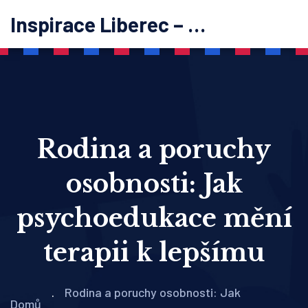
Inspirace Liberec – psychoterapie
Rodina a poruchy
osobnosti: Jak
psychoedukace mění
terapii k lepšímu
Rodina a poruchy osobnosti: Jak
Domů