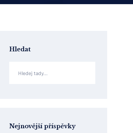
Hledat
Nejnovější příspěvky