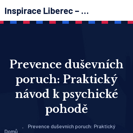
Inspirace Liberec – psychoterapie
Prevence duševních
poruch: Praktický
návod k psychické
pohodě
Prevence duševních poruch: Praktický
Domů