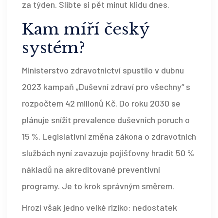
za týden. Slibte si pět minut klidu dnes.
Kam míří český
systém?
Ministerstvo zdravotnictví spustilo v dubnu
2023 kampaň „Duševní zdraví pro všechny“ s
rozpočtem 42 milionů Kč. Do roku 2030 se
plánuje snížit prevalence duševních poruch o
15 %. Legislativní změna zákona o zdravotních
službách nyní zavazuje pojišťovny hradit 50 %
nákladů na akreditované preventivní
programy. Je to krok správným směrem.
Hrozí však jedno velké riziko: nedostatek