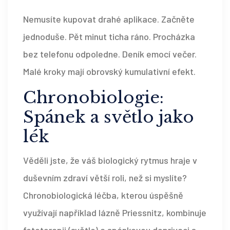
Nemusíte kupovat drahé aplikace. Začněte
jednoduše. Pět minut ticha ráno. Procházka
bez telefonu odpoledne. Deník emocí večer.
Malé kroky mají obrovský kumulativní efekt.
Chronobiologie:
Spánek a světlo jako
lék
Věděli jste, že váš biologický rytmus hraje v
duševním zdraví větší roli, než si myslíte?
Chronobiologická léčba, kterou úspěšně
využívají například lázně Priessnitz, kombinuje