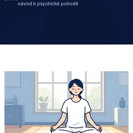
návod k psychické pohodě