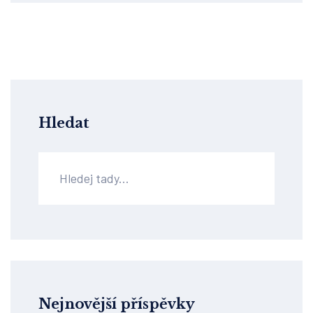
Hledat
Nejnovější příspěvky