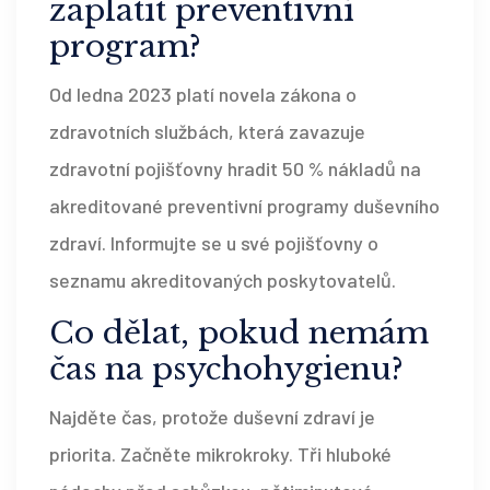
zaplatit preventivní
program?
Od ledna 2023 platí novela zákona o
zdravotních službách, která zavazuje
zdravotní pojišťovny hradit 50 % nákladů na
akreditované preventivní programy duševního
zdraví. Informujte se u své pojišťovny o
seznamu akreditovaných poskytovatelů.
Co dělat, pokud nemám
čas na psychohygienu?
Najděte čas, protože duševní zdraví je
priorita. Začněte mikrokroky. Tři hluboké