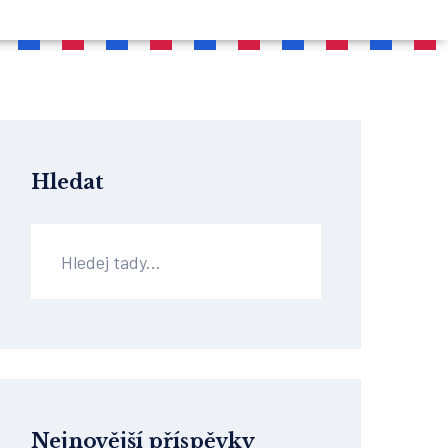
Hledat
Nejnovější příspěvky