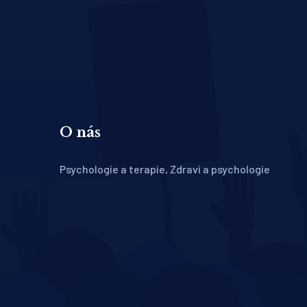
O nás
Psychologie a terapie, Zdraví a psychologie