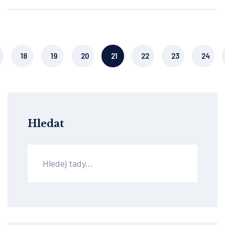
18
19
20
21
22
23
24
Hledat