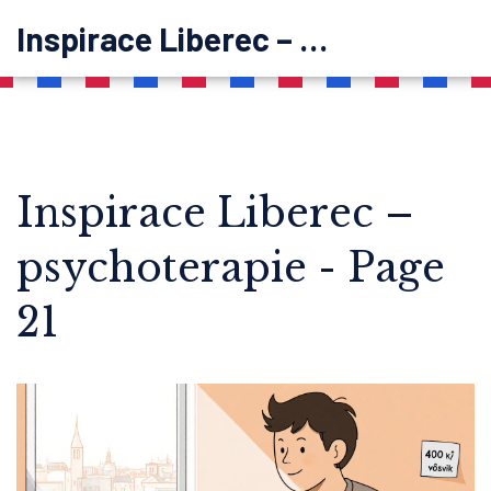
Inspirace Liberec – psychoterapie
Inspirace Liberec –
psychoterapie - Page
21