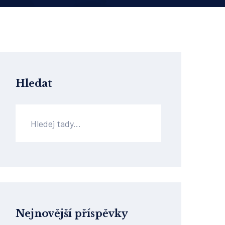
Hledat
Nejnovější příspěvky