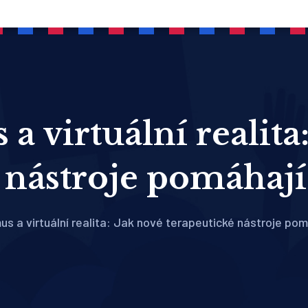
a virtuální realita
 nástroje pomáhaj
us a virtuální realita: Jak nové terapeutické nástroje pom