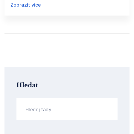
Zobrazit více
Hledat