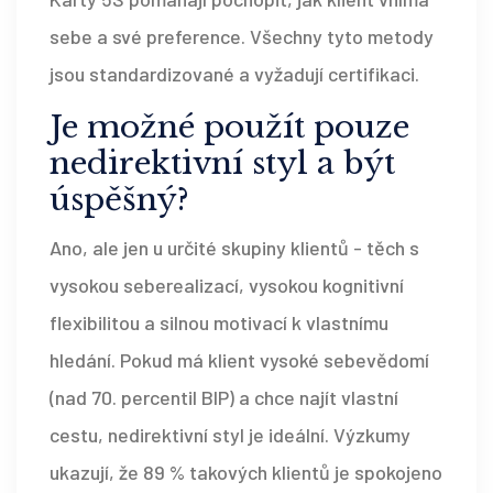
sebe a své preference. Všechny tyto metody
jsou standardizované a vyžadují certifikaci.
Je možné použít pouze
nedirektivní styl a být
úspěšný?
Ano, ale jen u určité skupiny klientů - těch s
vysokou seberealizací, vysokou kognitivní
flexibilitou a silnou motivací k vlastnímu
hledání. Pokud má klient vysoké sebevědomí
(nad 70. percentil BIP) a chce najít vlastní
cestu, nedirektivní styl je ideální. Výzkumy
ukazují, že 89 % takových klientů je spokojeno