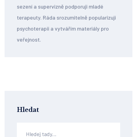
sezení a supervizně podporuji mladé
terapeuty. Ráda srozumitelně popularizuji
psychoterapii a vytvářím materiály pro
veřejnost.
Hledat