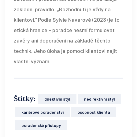
základní pravidlo: „Rozhodnutí je vždy na
klientovi.“ Podle Sylvie Navarové (2023) je to
etická hranice - poradce nesmí formulovat
závěry ani doporučení na základě těchto
technik. Jeho úloha je pomoci klientovi najít
vlastní význam.
Štítky:
direktivní styl
nedirektivní styl
kariérové poradenství
osobnost klienta
poradenské přístupy