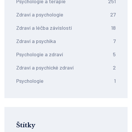
Psychologie a terapie
251
Zdraví a psychologie
27
Zdraví a léčba závislostí
18
Zdraví a psychika
7
Psychologie a zdraví
5
Zdraví a psychické zdraví
2
Psychologie
1
Štítky