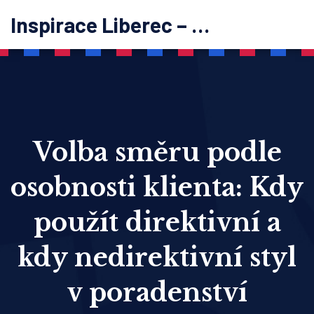
Inspirace Liberec – psychoterapie
Volba směru podle
osobnosti klienta: Kdy
použít direktivní a
kdy nedirektivní styl
v poradenství