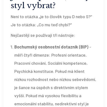
styl vybrat?
Není to otázka „je to člověk typu D nebo S?“
Je to otázka: „Co mu teď chybí?“
Nejčastěji se používají tři nástroje:
Bochumský osobnostní dotazník (BIP)
-
měří čtyři dimenze: Profesní orientace,
Pracovní chování, Sociální kompetence,
Psychická konstituce. Pokud má klient
nízkou rozhodnost nebo nízkou sebevědomí,
je šance na úspěch s direktivním stylem
vyšší. Pokud má vysokou flexibilitu a
emocionální stabilitu, nedirektivní styl je