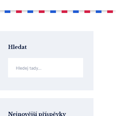
Hledat
Nejnovější příspěvky