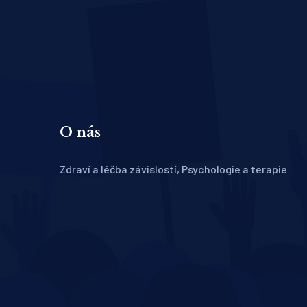
O nás
Zdraví a léčba závislostí, Psychologie a terapie