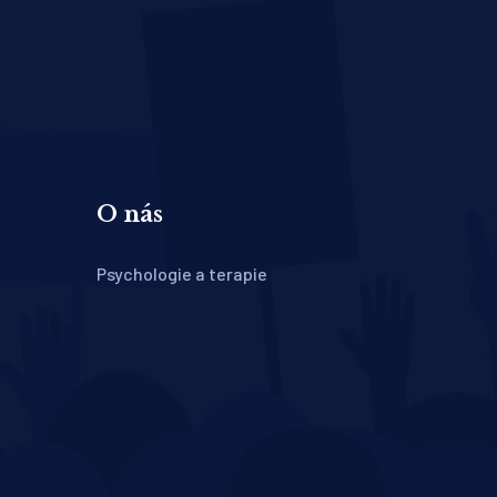
O nás
Psychologie a terapie