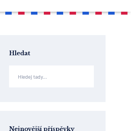
Hledat
Nejnovější příspěvky