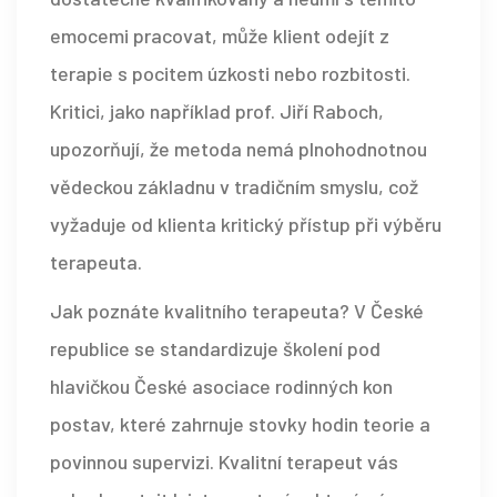
emocemi pracovat, může klient odejít z
terapie s pocitem úzkosti nebo rozbitosti.
Kritici, jako například prof. Jiří Raboch,
upozorňují, že metoda nemá plnohodnotnou
vědeckou základnu v tradičním smyslu, což
vyžaduje od klienta kritický přístup při výběru
terapeuta.
Jak poznáte kvalitního terapeuta? V České
republice se standardizuje školení pod
hlavičkou České asociace rodinných kon
postav, které zahrnuje stovky hodin teorie a
povinnou supervizi. Kvalitní terapeut vás