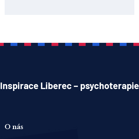
Inspirace Liberec – psychoterapie
O nás