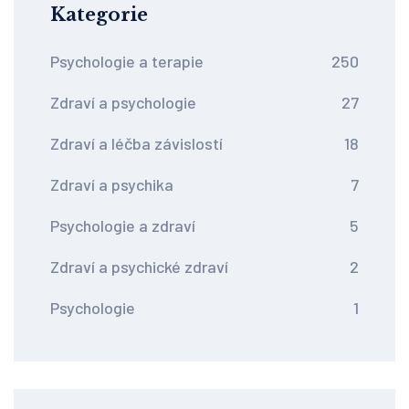
Kategorie
Psychologie a terapie
250
Zdraví a psychologie
27
Zdraví a léčba závislostí
18
Zdraví a psychika
7
Psychologie a zdraví
5
Zdraví a psychické zdraví
2
Psychologie
1