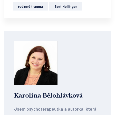
rodinné trauma
Bert Hellinger
Karolína Bělohlávková
Jsem psychoterapeutka a autorka, která