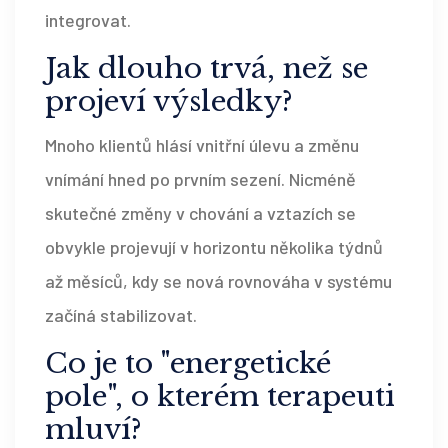
integrovat.
Jak dlouho trvá, než se
projeví výsledky?
Mnoho klientů hlásí vnitřní úlevu a změnu
vnímání hned po prvním sezení. Nicméně
skutečné změny v chování a vztazích se
obvykle projevují v horizontu několika týdnů
až měsíců, kdy se nová rovnováha v systému
začíná stabilizovat.
Co je to "energetické
pole", o kterém terapeuti
mluví?