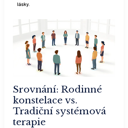
lásky.
Srovnání: Rodinné
konstelace vs.
Tradiční systémová
terapie