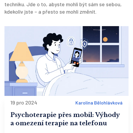
techniku. Jde o to, abyste mohli být sám se sebou,
kdekoliv jste – a přesto se mohli změnit.
19 pro 2024
Karolína Bělohlávková
Psychoterapie přes mobil: Výhody
a omezení terapie na telefonu