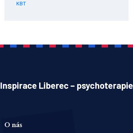
KBT
Inspirace Liberec – psychoterapie
O nás