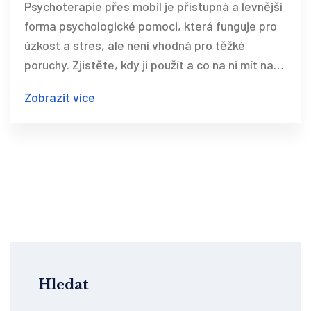
Psychoterapie přes mobil je přístupná a levnější
forma psychologické pomoci, která funguje pro
úzkost a stres, ale není vhodná pro těžké
poruchy. Zjistěte, kdy ji použít a co na ni mít na
paměti.
Zobrazit více
Hledat