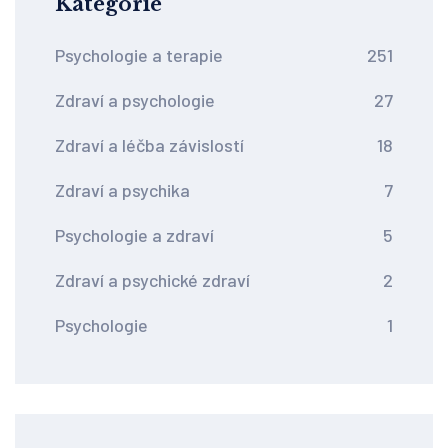
Kategorie
Psychologie a terapie
251
Zdraví a psychologie
27
Zdraví a léčba závislostí
18
Zdraví a psychika
7
Psychologie a zdraví
5
Zdraví a psychické zdraví
2
Psychologie
1